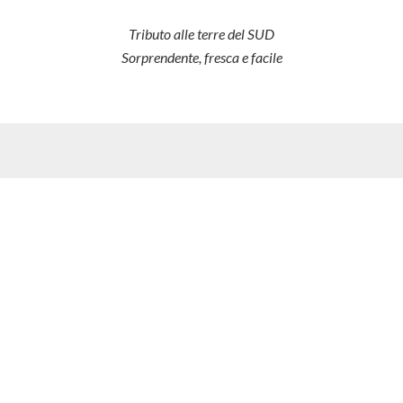
Tributo alle terre del SUD
Sorprendente, fresca e facile